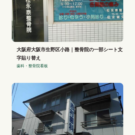
大阪府大阪市生野区小路｜整骨院の一部シート文
字貼り替え
歯科・整骨院看板