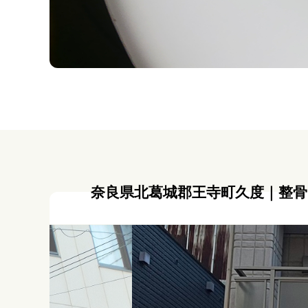
奈良県北葛城郡王寺町久度｜整