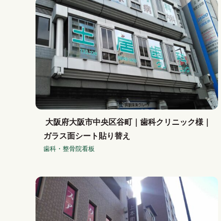
大阪府大阪市中央区谷町｜歯科クリニック様｜
ガラス面シート貼り替え
歯科・整骨院看板