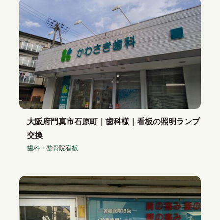
大阪府門真市石原町｜歯科様｜看板の照明ランプ
交換
歯科・整骨院看板