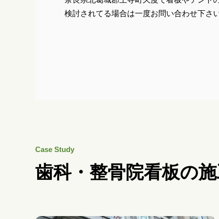
検討されてる場合は一度お問い合わせ下さ
Case Study
歯科・整骨院看板の施