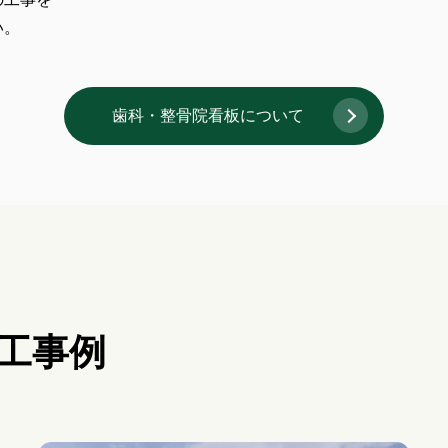
い。
歯科・整骨院看板について
工事例