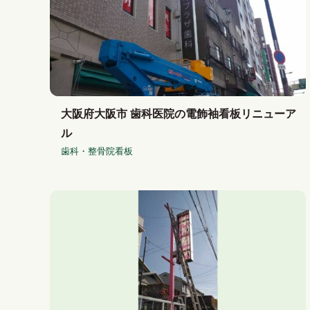
大阪府大阪市 歯科医院の電飾袖看板リニューア
ル
歯科・整骨院看板