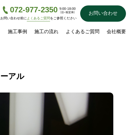
072-977-2350
お問い合わせ
お問い合わせ前に
よくあるご質問
をご参照ください
ス
施工事例
施工の流れ
よくあるご質問
会社概要
ューアル