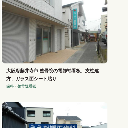
大阪府藤井寺市 整骨院の電飾袖看板、支柱建
方、ガラス面シート貼り
歯科・整骨院看板