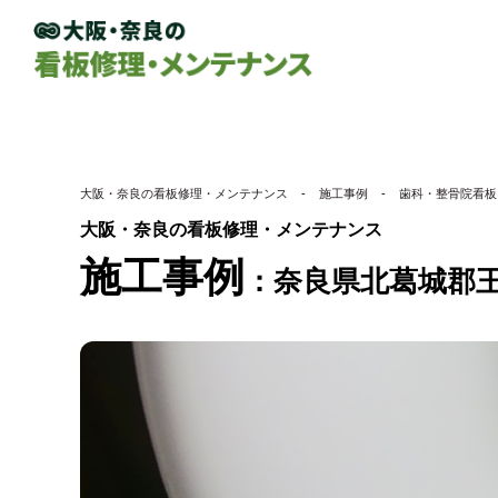
大阪・奈良の看板修理・メンテナンス
-
施工事例
-
歯科・整骨院看板
大阪・奈良の看板修理・メンテナンス
施工事例
奈良県北葛城郡