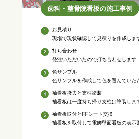
歯科・整骨院看板の施工事例
お見積り
現場で現状確認して見積りを作成しま
打ち合わせ
発注いただいたので打ち合わせします
色サンプル
色サンプルを作成して色を選んでいた
袖看板撤去と支柱塗装
袖看板は一度持ち帰り支柱は塗装しま
袖看板取付とFFシート交換
袖看板を取付して電飾壁面看板の表示