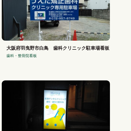
大阪府羽曳野市白鳥 歯科クリニック駐車場看板
歯科・整骨院看板