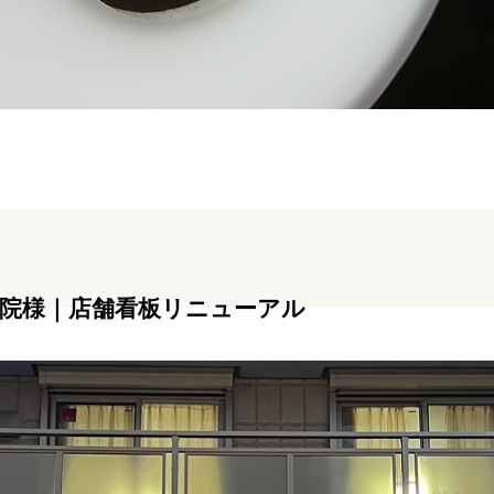
骨院様｜店舗看板リニューアル