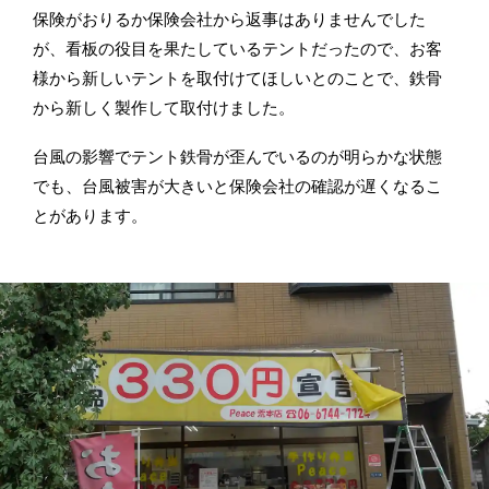
保険がおりるか保険会社から返事はありませんでした
が、看板の役目を果たしているテントだったので、お客
様から新しいテントを取付けてほしいとのことで、鉄骨
から新しく製作して取付けました。
台風の影響でテント鉄骨が歪んでいるのが明らかな状態
でも、台風被害が大きいと保険会社の確認が遅くなるこ
とがあります。