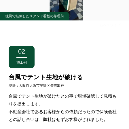
強風で転倒したスタンド看板の修理前
右へスワイプ
02
施工例
台風でテント生地が破ける
現場：大阪府大阪市平野区長吉出戸
台風でテント生地が破けたとの事で現場確認して見積も
りを提出します。
不動産会社であるお客様からの依頼だったので保険会社
との話し合いは、弊社はせずお客様がされました。