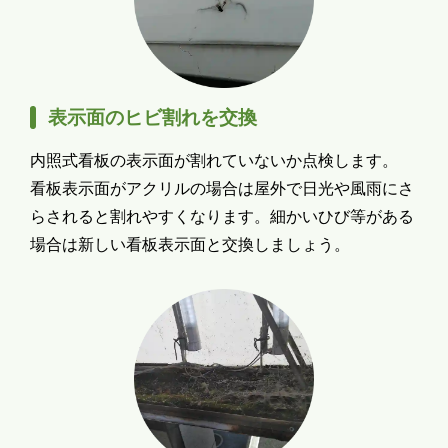
表示面のヒビ割れを交換
内照式看板の表示面が割れていないか点検します。
看板表示面がアクリルの場合は屋外で日光や風雨にさ
らされると割れやすくなります。細かいひび等がある
場合は新しい看板表示面と交換しましょう。