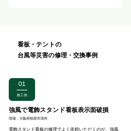
看板・テントの
台風等災害の修理・交換事例
01
施工例
強風で電飾スタンド看板表示面破損
現場：大阪府柏原市清州
電飾スタンド看板の修理でよく依頼いただくのが、強風