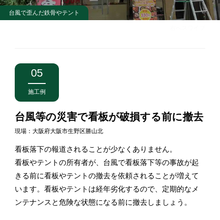
台風で歪んだ鉄骨やテント
右へスワイプ
05
施工例
台風等の災害で看板が破損する前に撤去
現場：大阪府大阪市生野区勝山北
看板落下の報道されることが少なくありません。
看板やテントの所有者が、台風で看板落下等の事故が起
きる前に看板やテントの撤去を依頼されることが増えて
います。看板やテントは経年劣化するので、定期的なメ
ンテナンスと危険な状態になる前に撤去しましょう。