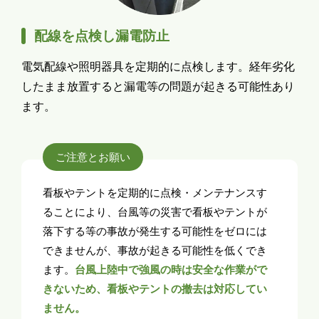
配線を点検し漏電防止
電気配線や照明器具を定期的に点検します。経年劣化
したまま放置すると漏電等の問題が起きる可能性あり
ます。
ご注意とお願い
看板やテントを定期的に点検・メンテナンスす
ることにより、台風等の災害で看板やテントが
落下する等の事故が発生する可能性をゼロには
できませんが、事故が起きる可能性を低くでき
ます。
台風上陸中で強風の時は安全な作業がで
きないため、看板やテントの撤去は対応してい
ません。