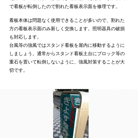
で看板が転倒したので割れた看板表示面を修理です。
看板本体は問題なく使用できることが多いので、割れた
方の看板表示面のみ新しく交換します。照明器具の破損
も対応します。
台風等の強風ではスタンド看板を屋内に移動するように
しましょう。通常からスタンド看板土台にブロック等の
重石を置いて転倒しないように、強風対策することが大
切です。