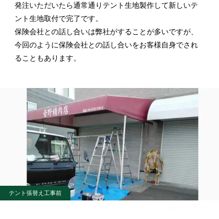
発注いただいたら通常通りテント生地製作して新しいテ
ント生地取付で完了です。
保険会社との話し合いは弊社がすることが多いですが、
今回のように保険会社との話し合いをお客様自身でされ
ることもあります。
テント張替え工事前
右へスワイプ