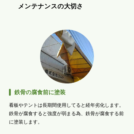
メンテナンスの大切さ
鉄骨の腐食前に塗装
看板やテントは長期間使用してると経年劣化します。
鉄骨が腐食すると強度が弱まる為、鉄骨が腐食する前
に塗装します。