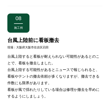
08
施工例
台風上陸前に看板撤去
現場：大阪府大阪市住吉区苅田
台風上陸すると看板が耐えられない可能性があるとのこ
とで、看板を撤去しました。
台風上陸する可能性があるとニュースで報じられると、
看板やテントの撤去依頼が多くなりますが、撤去できる
件数にも限界があります。
看板が風で揺れたりしている場合は修理か撤去を早めに
するようにしましょう。