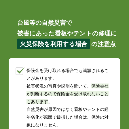
台風等の自然災害で
被害にあった看板やテントの修理に
火災保険を利用する場合
の注意点
保険金を受け取れる場合でも減額されるこ
とがあります。
被害状況の写真や説明を聞いて、
保険会社
が判断するので保険金を受け取れないこと
もあります
。
自然災害が原因ではなく看板やテントの経
年劣化が原因で破損した場合は、保険の対
象になりません。