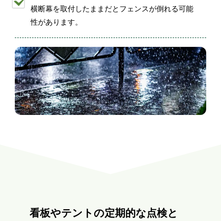
横断幕を取付したままだとフェンスが倒れる可能
性があります。
看板やテントの定期的な点検と