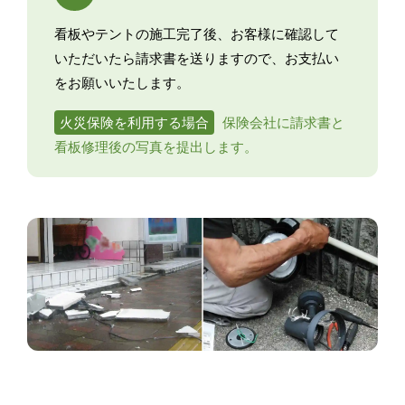
看板やテントの施工完了後、お客様に確認して
いただいたら請求書を送りますので、お支払い
をお願いいたします。
火災保険を利用する場合
保険会社に請求書と
看板修理後の写真を提出します。