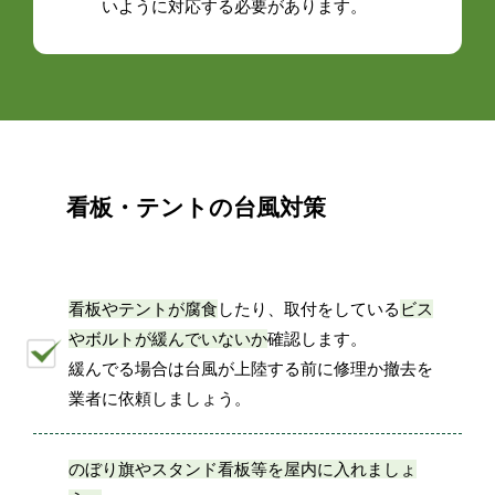
いように対応する必要があります。
看板・テントの台風対策
看板やテントが腐食
したり、取付をしている
ビス
やボルトが緩んでいないか
確認します。
緩んでる場合は台風が上陸する前に修理か撤去を
業者に依頼しましょう。
のぼり旗やスタンド看板等を屋内に入れましょ