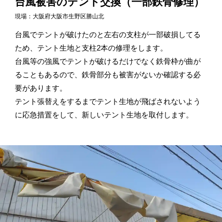
台風被害のテント交換（一部鉄骨修理）
現場：大阪府大阪市生野区勝山北
台風でテントが破けたのと左右の支柱が一部破損してる
ため、テント生地と支柱2本の修理をします。
台風等の強風でテントが破けるだけでなく鉄骨枠が曲が
ることもあるので、鉄骨部分も被害がないか確認する必
要があります。
テント張替えをするまでテント生地が飛ばされないよう
に応急措置をして、新しいテント生地を取付します。