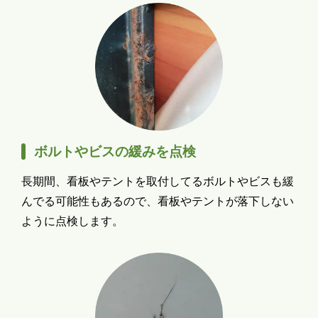
ボルトやビスの緩みを点検
長期間、看板やテントを取付してるボルトやビスも緩
んでる可能性もあるので、看板やテントが落下しない
ように点検します。