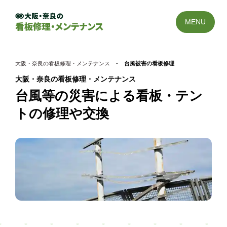
MENU
大阪・奈良の看板修理・メンテナンス
-
台風被害の看板修理
大阪・奈良の看板修理・メンテナンス
台風等の災害による看板・テン
トの修理や交換