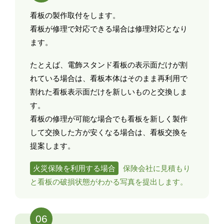
看板の製作取付をします。
看板が修理で対応できる場合は修理対応となり
ます。
たとえば、電飾スタンド看板の表示面だけが割
れている場合は、看板本体はそのまま再利用で
割れた看板表示面だけを新しいものと交換しま
す。
看板の修理が可能な場合でも看板を新しく製作
して交換した方が安くなる場合は、看板交換を
提案します。
火災保険を利用する場合
保険会社に見積もり
と看板の破損状態がわかる写真を提出します。
06