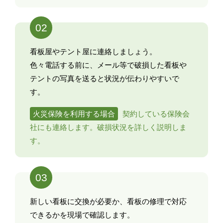
02
看板屋やテント屋に連絡しましょう。
色々電話する前に、メール等で破損した看板や
テントの写真を送ると状況が伝わりやすいで
す。
火災保険を利用する場合
契約している保険会
社にも連絡します。破損状況を詳しく説明しま
す。
03
新しい看板に交換が必要か、看板の修理で対応
できるかを現場で確認します。