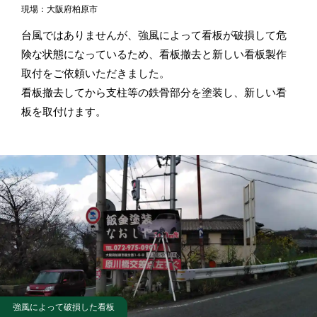
現場：大阪府柏原市
台風ではありませんが、強風によって看板が破損して危
険な状態になっているため、看板撤去と新しい看板製作
取付をご依頼いただきました。
看板撤去してから支柱等の鉄骨部分を塗装し、新しい看
板を取付けます。
強風によって破損した看板