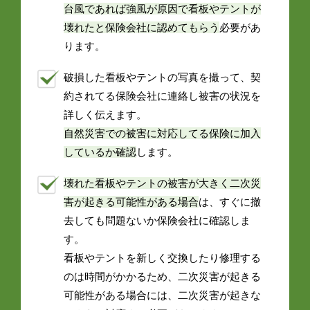
台風であれば強風が原因で看板やテントが
壊れたと保険会社に認めてもらう
必要があ
ります。
破損した看板やテントの写真を撮って、契
約されてる保険会社に連絡し被害の状況を
詳しく伝えます。
自然災害での被害に対応してる保険に加入
しているか確認
します。
壊れた看板やテントの被害が大きく二次災
害が起きる可能性がある場合
は、すぐに撤
去しても問題ないか保険会社に確認しま
す。
看板やテントを新しく交換したり修理する
のは時間がかかるため、二次災害が起きる
可能性がある場合には、二次災害が起きな