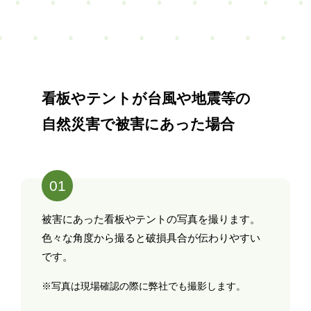
看板やテントが台風や地震等の
自然災害で被害にあった場合
01
被害にあった看板やテントの写真を撮ります。
色々な角度から撮ると破損具合が伝わりやすい
です。
※写真は現場確認の際に弊社でも撮影します。