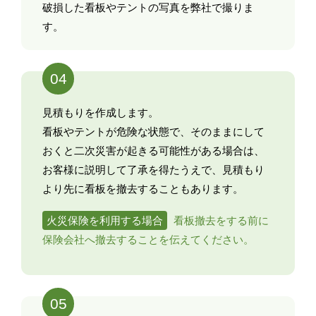
破損した看板やテントの写真を弊社で撮りま
す。
04
見積もりを作成します。
看板やテントが危険な状態で、そのままにして
おくと二次災害が起きる可能性がある場合は、
お客様に説明して了承を得たうえで、見積もり
より先に看板を撤去することもあります。
火災保険を利用する場合
看板撤去をする前に
保険会社へ撤去することを伝えてください。
05