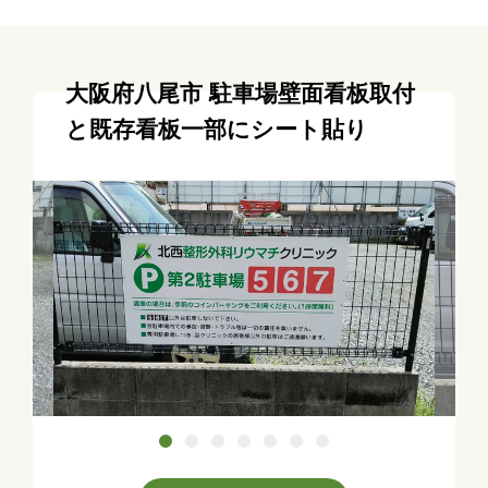
大阪府八尾市 駐車場壁面看板取付
と既存看板一部にシート貼り