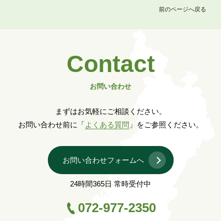
前のページへ戻る
Contact
お問い合わせ
まずはお気軽にご相談ください。
お問い合わせ前に「
よくある質問
」をご参照ください。
お問い合わせフォームへ
24時間365日 常時受付中
072-977-2350