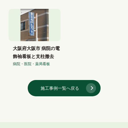
大阪府大阪市 病院の電
飾袖看板と支柱撤去
病院・医院・薬局看板
施工事例一覧へ戻る