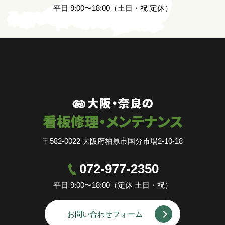
平日 9:00〜18:00（土日・祝 定休）
〒582-0022 大阪府柏原市国分市場2-10-18
072-977-2350
平日 9:00〜18:00（定休 土日・祝）
お問い合わせフォーム