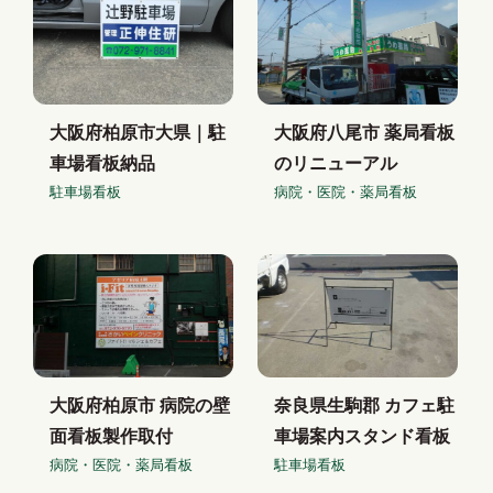
大阪府柏原市大県｜駐
大阪府八尾市 薬局看板
車場看板納品
のリニューアル
駐車場看板
病院・医院・薬局看板
大阪府柏原市 病院の壁
奈良県生駒郡 カフェ駐
面看板製作取付
車場案内スタンド看板
病院・医院・薬局看板
駐車場看板