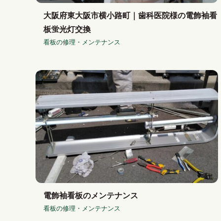
大阪府東大阪市横小路町｜歯科医院様の電飾袖看
板蛍光灯交換
看板の修理・メンテナンス
電飾袖看板のメンテナンス
看板の修理・メンテナンス