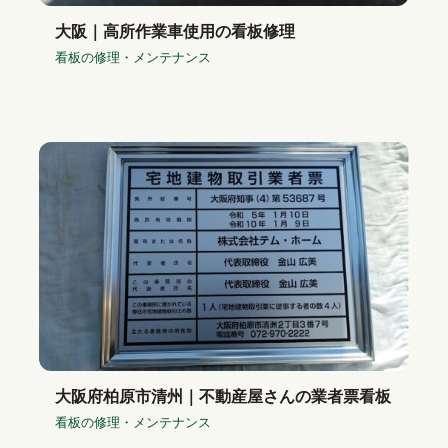
大阪｜高所作業車使用の看板修理
看板の修理・メンテナンス
大阪府柏原市清州｜不動産屋さんの業者票看板
看板の修理・メンテナンス