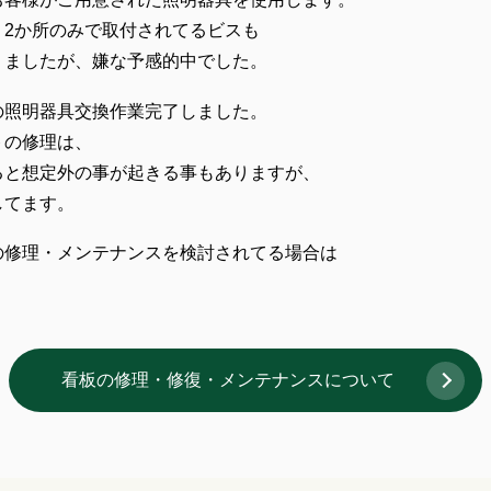
2か所のみで取付されてるビスも
りましたが、嫌な予感的中でした。
の照明器具交換作業完了しました。
トの修理は、
ると想定外の事が起きる事もありますが、
してます。
の修理・メンテナンスを検討されてる場合は
看板の修理・修復・メンテナンスについて