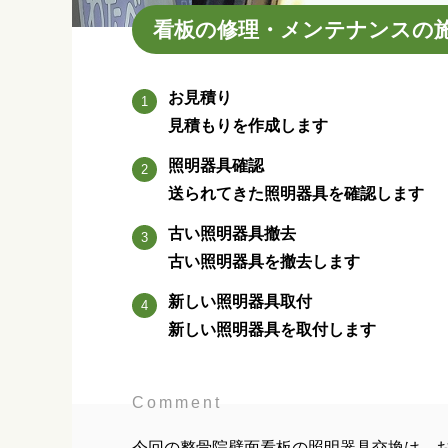
看板の修理・メンテナンスの
お見積り
見積もりを作成します
照明器具確認
送られてきた照明器具を確認します
古い照明器具撤去
古い照明器具を撤去します
新しい照明器具取付
新しい照明器具を取付します
Comment
今回の整骨院壁面看板の照明器具交換は、