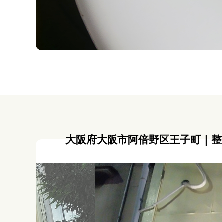
大阪府大阪市阿倍野区王子町｜整