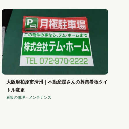
大阪府柏原市清州｜不動産屋さんの募集看板タイ
トル変更
看板の修理・メンテナンス