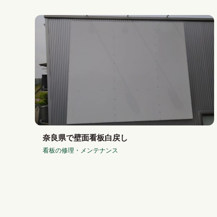
奈良県で壁面看板白戻し
看板の修理・メンテナンス