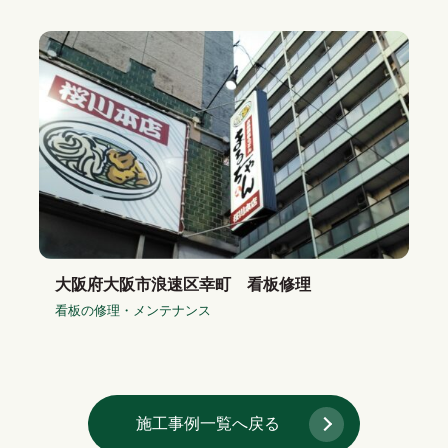
大阪府大阪市浪速区幸町 看板修理
看板の修理・メンテナンス
施工事例一覧へ戻る