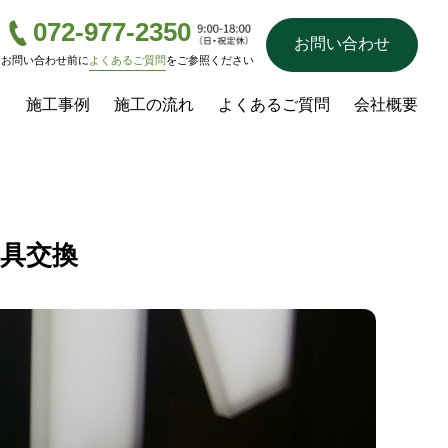
072-977-2350
お問い合わせ
お問い合わせ前に
よくあるご質問
をご参照ください
ス
施工事例
施工の流れ
よくあるご質問
会社概要
具交換