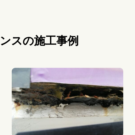
ンスの施工事例