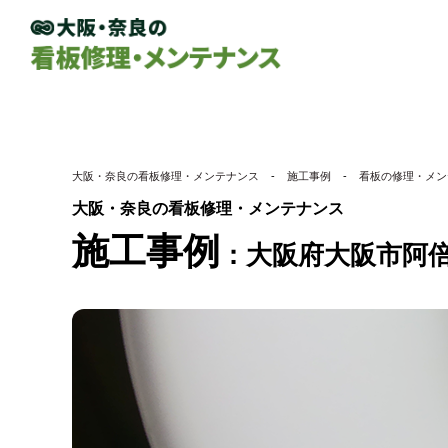
大阪・奈良の看板修理・メンテナンス
-
施工事例
-
看板の修理・メン
大阪・奈良の看板修理・メンテナンス
施工事例
大阪府大阪市阿