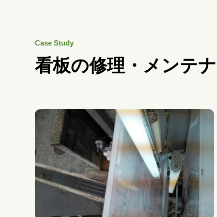
Case Study
看板の修理・メンテナ