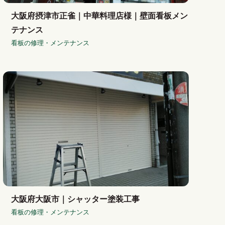
大阪府摂津市正雀｜中華料理店様｜壁面看板メン
テナンス
看板の修理・メンテナンス
大阪府大阪市｜シャッター塗装工事
看板の修理・メンテナンス