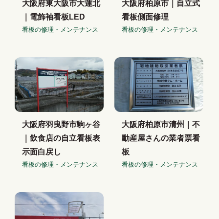
大阪府東大阪市大蓮北
大阪府柏原市｜自立式
｜電飾袖看板LED
看板側面修理
看板の修理・メンテナンス
看板の修理・メンテナンス
大阪府羽曳野市駒ヶ谷
大阪府柏原市清州｜不
｜飲食店の自立看板表
動産屋さんの業者票看
示面白戻し
板
看板の修理・メンテナンス
看板の修理・メンテナンス