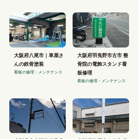
大阪府八尾市｜車屋さ
大阪府羽曳野市古市 整
んの鉄骨塗装
骨院の電飾スタンド看
看板の修理・メンテナンス
板修理
看板の修理・メンテナンス