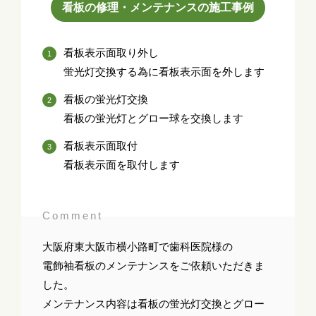
看板の修理・メンテナンスの施工事例
看板表示面取り外し
蛍光灯交換する為に看板表示面を外します
看板の蛍光灯交換
看板の蛍光灯とグロー球を交換します
看板表示面取付
看板表示面を取付します
Comment
大阪府東大阪市横小路町で歯科医院様の
電飾袖看板のメンテナンスをご依頼いただきま
した。
メンテナンス内容は看板の蛍光灯交換とグロー