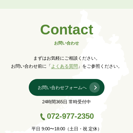
Contact
お問い合わせ
まずはお気軽にご相談ください。
お問い合わせ前に「
よくある質問
」をご参照ください。
お問い合わせフォームへ
24時間365日 常時受付中
072-977-2350
平日 9:00〜18:00（土日・祝 定休）