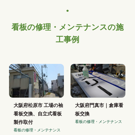
看板の修理・メンテナンスの施
工事例
大阪府松原市 工場の袖
大阪府門真市｜倉庫看
看板交換、自立式看板
板交換
看板の修理・メンテナンス
製作取付
看板の修理・メンテナンス