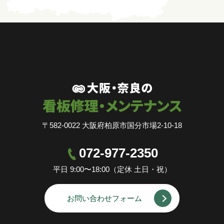
〒582-0022 大阪府柏原市国分市場2-10-18
072-977-2350
平日 9:00〜18:00（定休 土日・祝）
お問い合わせフォーム