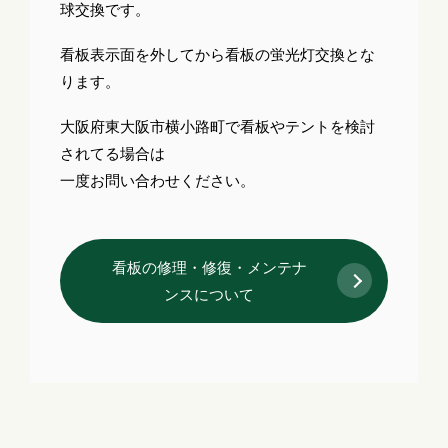
球交換です。
看板表示面を外してから看板の蛍光灯交換とな
ります。
大阪府東大阪市横小路町で看板やテントを検討
されてる場合は
一度お問い合わせください。
看板の修理・修復・メンテナ
ンスについて