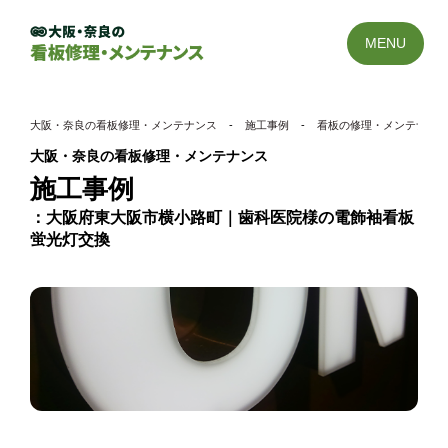
MENU
大阪・奈良の看板修理・メンテナンス
-
施工事例
-
看板の修理・メンテナン
大阪・奈良の看板修理・メンテナンス
施工事例
大阪府東大阪市横小路町｜歯科医院様の電飾袖看板
蛍光灯交換