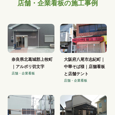
店舗・企業看板の施工事例
奈良県北葛城郡上牧町
大阪府八尾市志紀町｜
｜アルポリ切文字
中華そば様｜店舗看板
店舗・企業看板
と店舗テント
店舗・企業看板