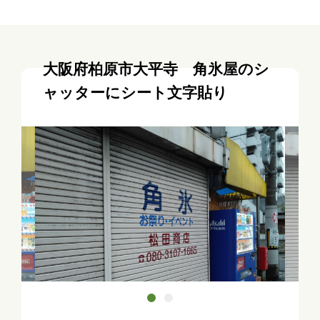
大阪府柏原市大平寺 角氷屋のシ
ャッターにシート文字貼り