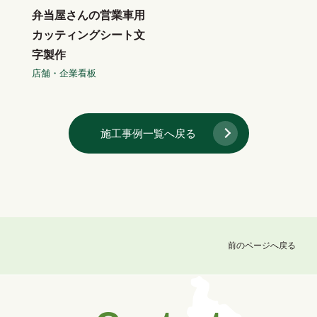
弁当屋さんの営業車用
カッティングシート文
字製作
店舗・企業看板
施工事例一覧へ戻る
前のページへ戻る