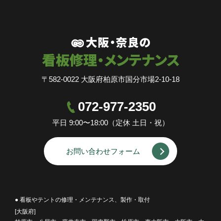
〒582-0022 大阪府柏原市国分市場2-10-18
072-977-2350
平日 9:00〜18:00（定休 土日・祝）
お問い合わせフォーム
● 看板やテントの修理・メンテナンス、製作・取付
[大阪府]