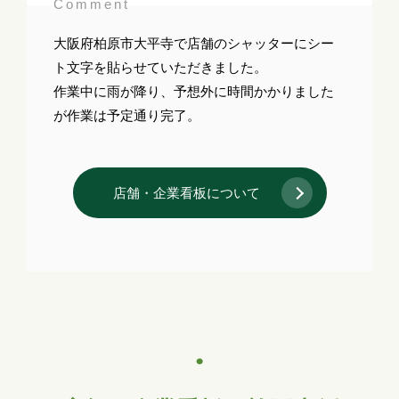
Comment
大阪府柏原市大平寺で店舗のシャッターにシー
ト文字を貼らせていただきました。
作業中に雨が降り、予想外に時間かかりました
が作業は予定通り完了。
店舗・企業看板について