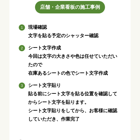
店舗・企業看板の施工事例
現場確認
文字を貼る予定のシャッター確認
シート文字作成
今回は文字の大きさや色は任せていただい
たので
在庫あるシートの色でシート文字作成
シート文字貼り
貼る前にシート文字を貼る位置を確認して
からシート文字を貼ります。
シート文字貼りをしてから、お客様に確認
していただき、作業完了