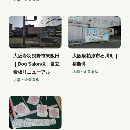
大阪府羽曳野市東阪田
大阪府柏原市石川町｜
｜Dog Salon様｜自立
横断幕
店舗・企業看板
看板リニューアル
店舗・企業看板