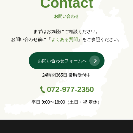
Contact
お問い合わせ
まずはお気軽にご相談ください。
お問い合わせ前に「
よくある質問
」をご参照ください。
お問い合わせフォームへ
24時間365日 常時受付中
072-977-2350
平日 9:00〜18:00（土日・祝 定休）