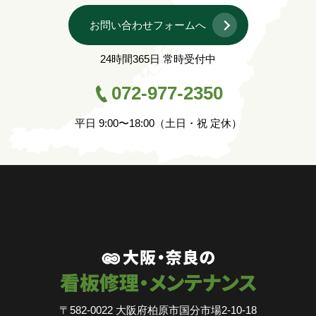
お問い合わせフォームへ
24時間365日 常時受付中
072-977-2350
平日 9:00〜18:00（土日・祝 定休）
〒582-0022 大阪府柏原市国分市場2-10-18