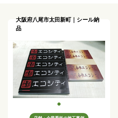
大阪府八尾市太田新町｜シール納
品