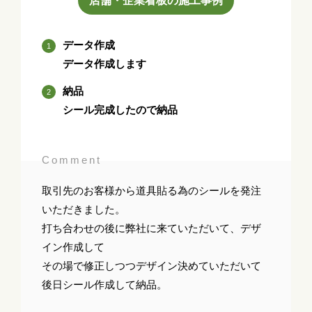
店舗・企業看板の施工事例
データ作成
データ作成します
納品
シール完成したので納品
Comment
取引先のお客様から道具貼る為のシールを発注
いただきました。
打ち合わせの後に弊社に来ていただいて、デザ
イン作成して
その場で修正しつつデザイン決めていただいて
後日シール作成して納品。