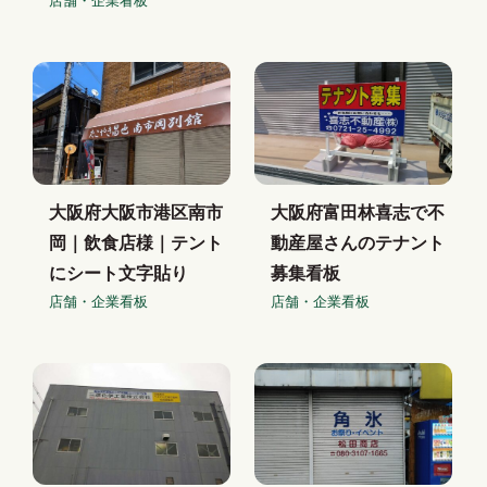
店舗・企業看板
大阪府大阪市港区南市
大阪府富田林喜志で不
岡｜飲食店様｜テント
動産屋さんのテナント
にシート文字貼り
募集看板
店舗・企業看板
店舗・企業看板