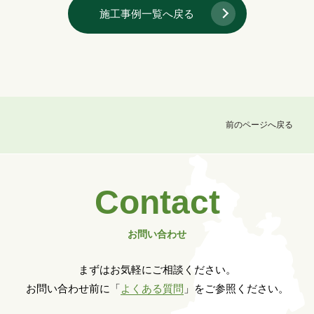
施工事例一覧へ戻る
前のページへ戻る
Contact
お問い合わせ
まずはお気軽にご相談ください。
お問い合わせ前に「
よくある質問
」をご参照ください。