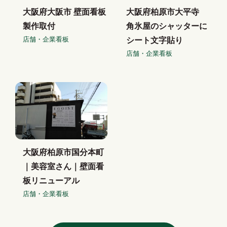
大阪府大阪市 壁面看板
大阪府柏原市大平寺
製作取付
角氷屋のシャッターに
店舗・企業看板
シート文字貼り
店舗・企業看板
大阪府柏原市国分本町
｜美容室さん｜壁面看
板リニューアル
店舗・企業看板