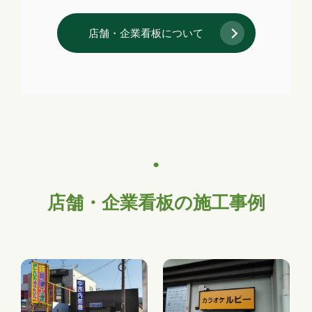
店舗・企業看板について
店舗・企業看板の施工事例