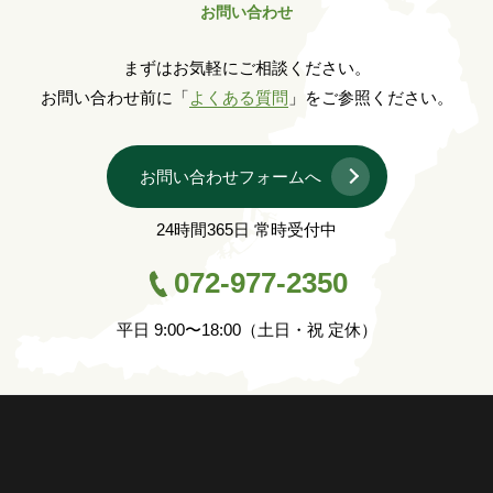
お問い合わせ
まずはお気軽にご相談ください。
お問い合わせ前に「
よくある質問
」をご参照ください。
お問い合わせフォームへ
24時間365日 常時受付中
072-977-2350
平日 9:00〜18:00（土日・祝 定休）