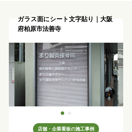
ガラス面にシート文字貼り｜大阪
府柏原市法善寺
店舗・企業看板の施工事例