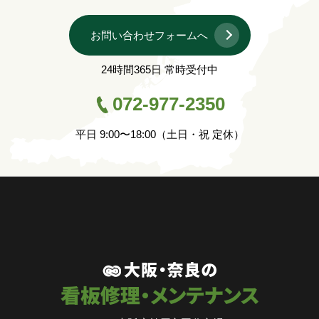
お問い合わせフォームへ
24時間365日 常時受付中
072-977-2350
平日 9:00〜18:00（土日・祝 定休）