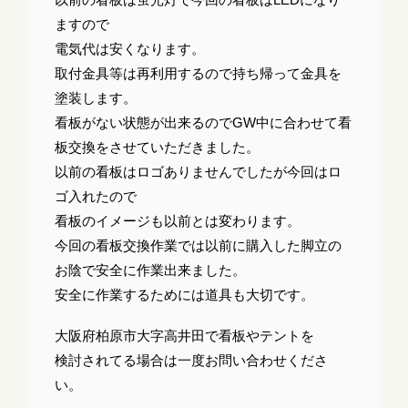
ますので
電気代は安くなります。
取付金具等は再利用するので持ち帰って金具を
塗装します。
看板がない状態が出来るのでGW中に合わせて看
板交換をさせていただきました。
以前の看板はロゴありませんでしたが今回はロ
ゴ入れたので
看板のイメージも以前とは変わります。
今回の看板交換作業では以前に購入した脚立の
お陰で安全に作業出来ました。
安全に作業するためには道具も大切です。
大阪府柏原市大字高井田で看板やテントを
検討されてる場合は一度お問い合わせくださ
い。