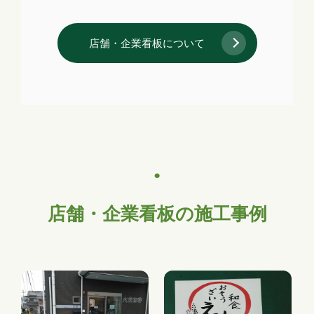
店舗・企業看板について
店舗・企業看板の施工事例