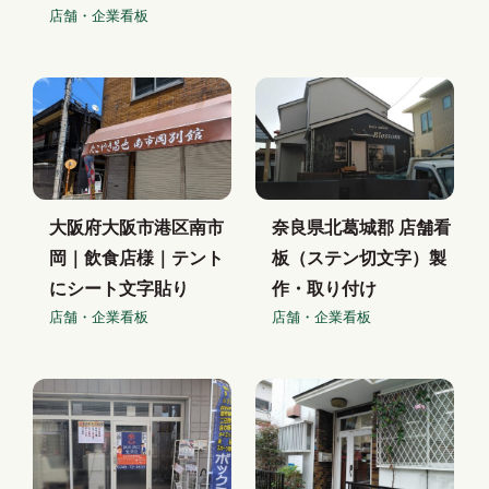
店舗・企業看板
大阪府大阪市港区南市
奈良県北葛城郡 店舗看
岡｜飲食店様｜テント
板（ステン切文字）製
にシート文字貼り
作・取り付け
店舗・企業看板
店舗・企業看板