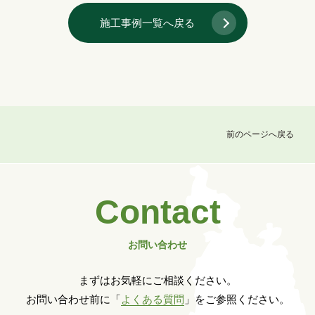
施工事例一覧へ戻る
前のページへ戻る
Contact
お問い合わせ
まずはお気軽にご相談ください。
お問い合わせ前に「
よくある質問
」をご参照ください。