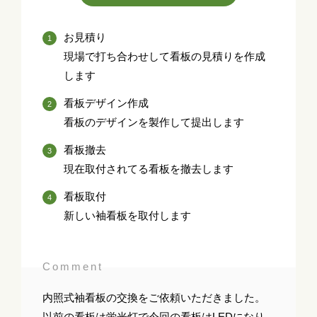
お見積り
現場で打ち合わせして看板の見積りを作成
します
看板デザイン作成
看板のデザインを製作して提出します
看板撤去
現在取付されてる看板を撤去します
看板取付
新しい袖看板を取付します
Comment
内照式袖看板の交換をご依頼いただきました。
以前の看板は蛍光灯で今回の看板はLEDになり