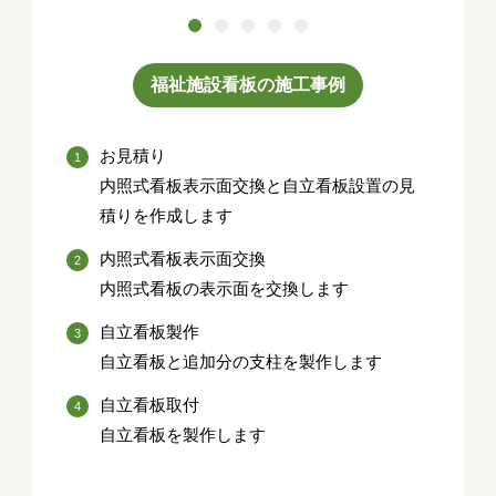
福祉施設看板の施工事例
お見積り
内照式看板表示面交換と自立看板設置の見
積りを作成します
内照式看板表示面交換
内照式看板の表示面を交換します
自立看板製作
自立看板と追加分の支柱を製作します
自立看板取付
自立看板を製作します