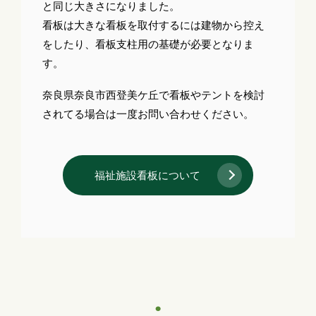
と同じ大きさになりました。
看板は大きな看板を取付するには建物から控え
をしたり、看板支柱用の基礎が必要となりま
す。
奈良県奈良市西登美ケ丘で看板やテントを検討
されてる場合は一度お問い合わせください。
福祉施設看板について