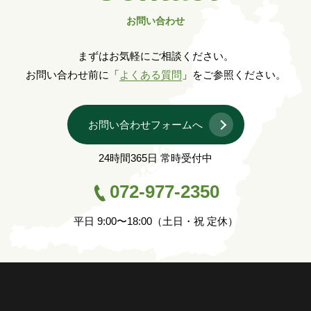
お問い合わせ
まずはお気軽にご相談ください。
お問い合わせ前に「
よくある質問
」をご参照ください。
お問い合わせフォームへ
24時間365日 常時受付中
072-977-2350
平日 9:00〜18:00（土日・祝 定休）