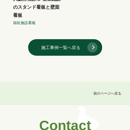
のスタンド看板と壁面
看板
福祉施設看板
施工事例一覧へ戻る
前のページへ戻る
Contact