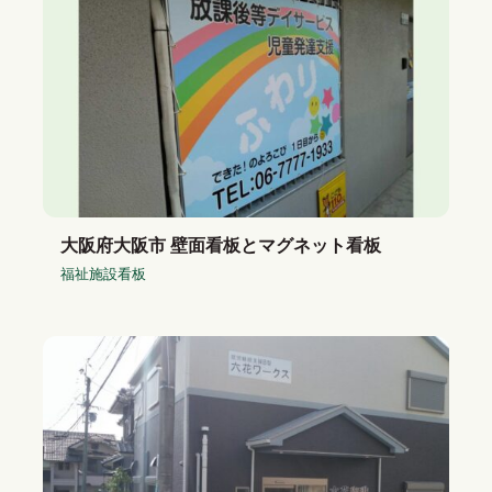
大阪府大阪市 壁面看板とマグネット看板
福祉施設看板