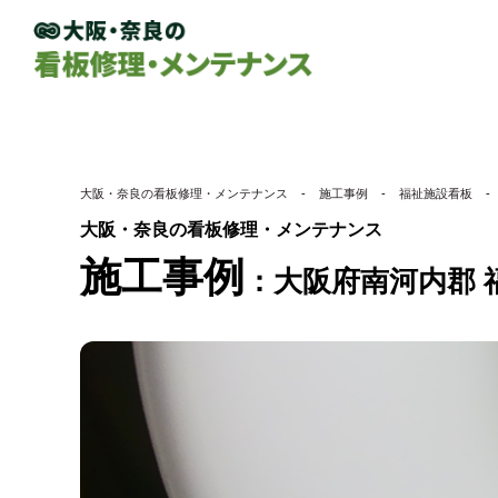
大阪・奈良の看板修理・メンテナンス
-
施工事例
-
福祉施設看板
-
大阪・奈良の看板修理・メンテナンス
施工事例
大阪府南河内郡 