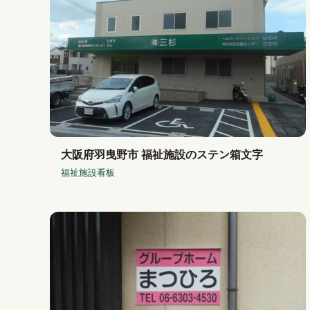
大阪府羽曳野市 福祉施設のステン箱文字
福祉施設看板