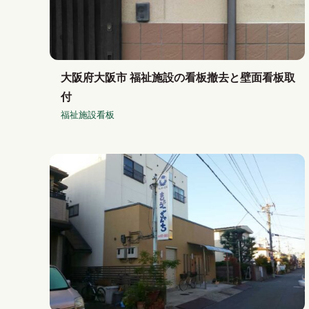
大阪府大阪市 福祉施設の看板撤去と壁面看板取
付
福祉施設看板