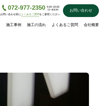
072-977-2350
お問い合わせ
お問い合わせ前に
よくあるご質問
をご参照ください
ス
施工事例
施工の流れ
よくあるご質問
会社概要