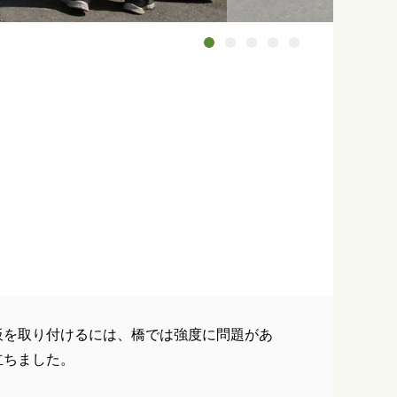
板を取り付けるには、橋では強度に問題があ
立ちました。