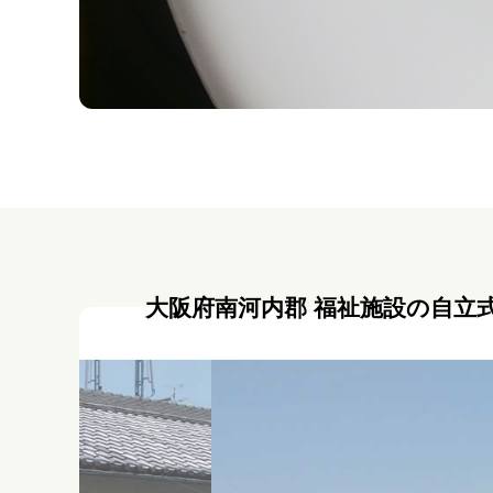
大阪府南河内郡 福祉施設の自立