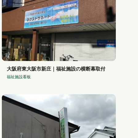
大阪府東大阪市新庄｜福祉施設の横断幕取付
福祉施設看板