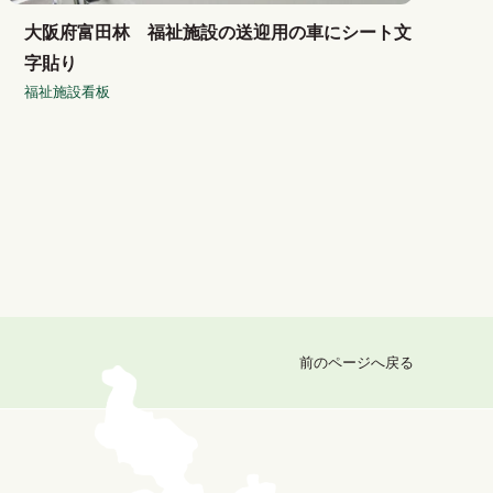
大阪府富田林 福祉施設の送迎用の車にシート文
字貼り
福祉施設看板
前のページへ戻る