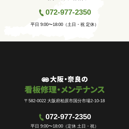
072-977-2350
平日 9:00〜18:00（土日・祝 定休）
〒582-0022 大阪府柏原市国分市場2-10-18
072-977-2350
平日 9:00〜18:00（定休 土日・祝）