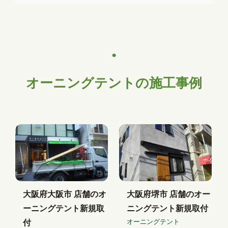
オーニングテントの施工事例
大阪府大阪市 店舗のオ
大阪府堺市 店舗のオー
ーニングテント新規取
ニングテント新規取付
オーニングテント
付