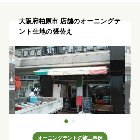
大阪府柏原市 店舗のオーニングテ
ント生地の張替え
オーニングテントの施工事例