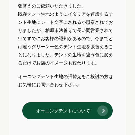
張替えのご依頼いただきました。
既存テント生地のようにイタリアを連想するテ
ント生地にシート文字にされるか思案されてお
りましたが、柏原市法善寺で長い間営業されて
いてすでにお客様の認知があるので、今までと
は違うグリーン一色のテント生地を張替えるこ
とになりました。テントの生地を違う色に変え
るだけでお店のイメージも変わります。
オーニングテント生地の張替えをご検討の方は
お気軽にお問い合わせ下さい。
オーニングテントについて