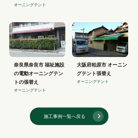
オーニングテント
奈良県奈良市 福祉施設
大阪府柏原市 オーニン
の電動オーニングテン
グテント張替え
オーニングテント
トの張替え
オーニングテント
施工事例一覧へ戻る