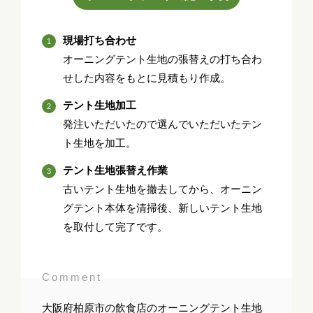
現場打ち合わせ
オーニングテント生地の張替えの打ち合わ
せした内容をもとに見積もり作成。
テント生地加工
発注いただいたので選んでいただいたテン
ト生地を加工。
テント生地張替え作業
古いテント生地を撤去してから、オーニン
グテント本体を清掃後、新しいテント生地
を取付して完了です。
Comment
大阪府柏原市の飲食店のオーニングテント生地