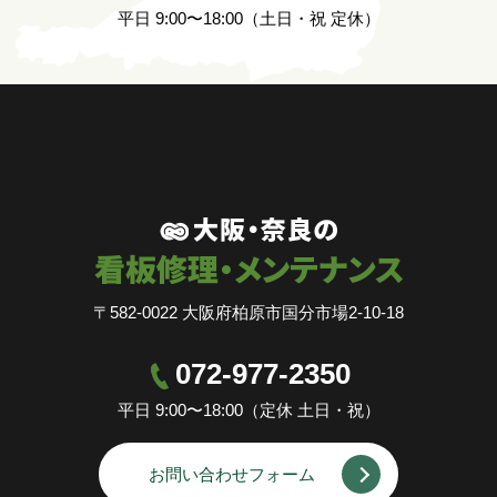
平日 9:00〜18:00（土日・祝 定休）
〒582-0022 大阪府柏原市国分市場2-10-18
072-977-2350
平日 9:00〜18:00（定休 土日・祝）
お問い合わせフォーム