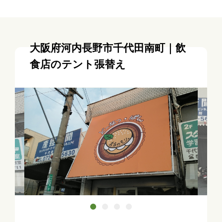
大阪府河内長野市千代田南町｜飲
食店のテント張替え