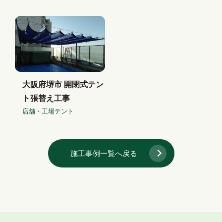
大阪府堺市 開閉式テン
ト張替え工事
店舗・工場テント
施工事例一覧へ戻る