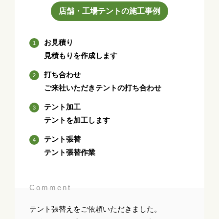
店舗・工場テントの施工事例
お見積り
見積もりを作成します
打ち合わせ
ご来社いただきテントの打ち合わせ
テント加工
テントを加工します
テント張替
テント張替作業
Comment
テント張替えをご依頼いただきました。