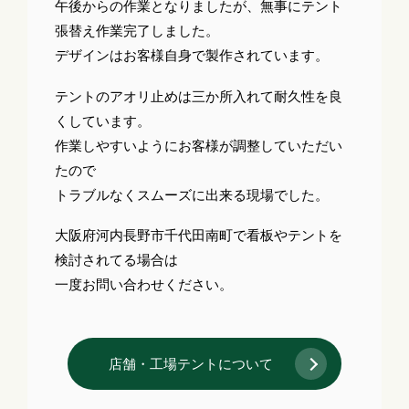
午後からの作業となりましたが、無事にテント
張替え作業完了しました。
デザインはお客様自身で製作されています。
テントのアオリ止めは三か所入れて耐久性を良
くしています。
作業しやすいようにお客様が調整していただい
たので
トラブルなくスムーズに出来る現場でした。
大阪府河内長野市千代田南町で看板やテントを
検討されてる場合は
一度お問い合わせください。
店舗・工場テントについて