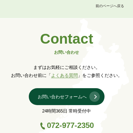
前のページへ戻る
Contact
お問い合わせ
まずはお気軽にご相談ください。
お問い合わせ前に「
よくある質問
」をご参照ください。
お問い合わせフォームへ
24時間365日 常時受付中
072-977-2350