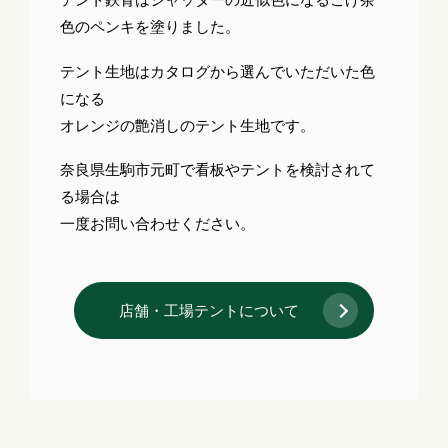
色のペンキを塗りました。
テント生地はカタログから選んでいただいた色
になる
オレンジの艶消しのテント生地です。
奈良県生駒市元町で看板やテントを検討されて
る場合は
一度お問い合わせください。
店舗・工場テントについて