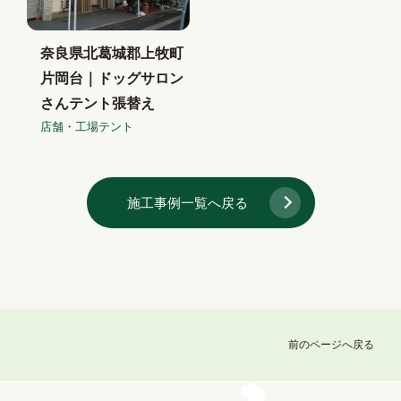
奈良県北葛城郡上牧町
片岡台｜ドッグサロン
さんテント張替え
店舗・工場テント
施工事例一覧へ戻る
前のページへ戻る