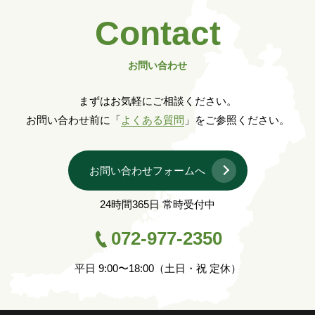
Contact
お問い合わせ
まずはお気軽にご相談ください。
お問い合わせ前に「
よくある質問
」をご参照ください。
お問い合わせフォームへ
24時間365日 常時受付中
072-977-2350
平日 9:00〜18:00（土日・祝 定休）