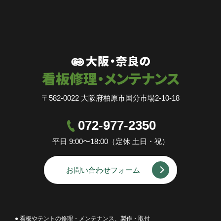
〒582-0022 大阪府柏原市国分市場2-10-18
072-977-2350
平日 9:00〜18:00（定休 土日・祝）
お問い合わせフォーム
● 看板やテントの修理・メンテナンス、製作・取付