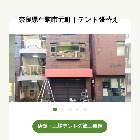
奈良県生駒市元町｜テント張替え
店舗・工場テントの施工事例