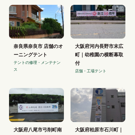
奈良県奈良市 店舗のオ
大阪府河内長野市末広
ーニングテント
町｜幼稚園の横断幕取
テントの修理・メンテナン
付
ス
店舗・工場テント
大阪府八尾市弓削町南
大阪府柏原市石川町｜