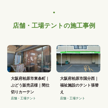
店舗・工場テントの施工事例
大阪府柏原市東条町｜
大阪府柏原市国分西｜
ぶどう販売店様｜間仕
福祉施設のテント張替
切りカーテン
え
店舗・工場テント
店舗・工場テント