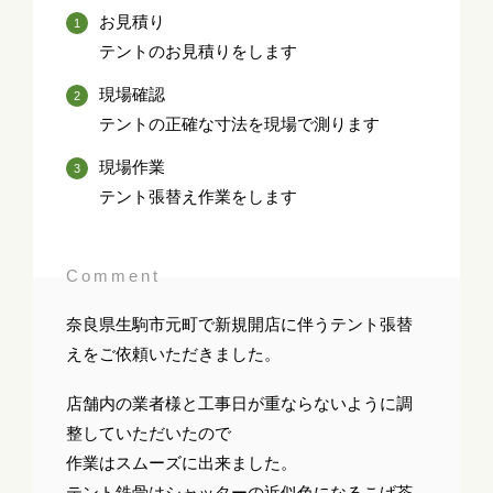
お見積り
テントのお見積りをします
現場確認
テントの正確な寸法を現場で測ります
現場作業
テント張替え作業をします
Comment
奈良県生駒市元町で新規開店に伴うテント張替
えをご依頼いただきました。
店舗内の業者様と工事日が重ならないように調
整していただいたので
作業はスムーズに出来ました。
テント鉄骨はシャッターの近似色になるこげ茶