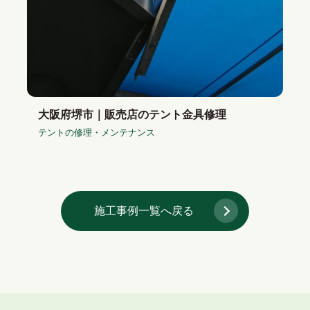
大阪府堺市｜販売店のテント金具修理
テントの修理・メンテナンス
施工事例一覧へ戻る