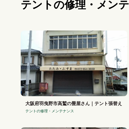
テントの修理・メン
大阪府羽曳野市高鷲の畳屋さん｜テント張替え
テントの修理・メンテナンス