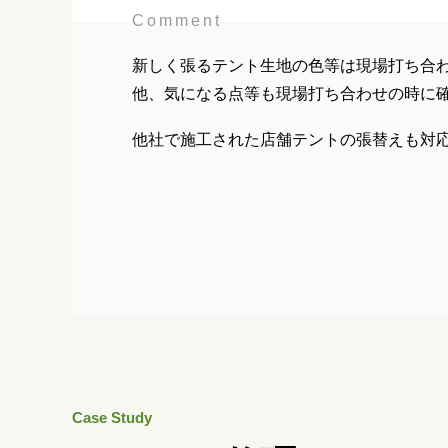
Comment
新しく張るテント生地の色等は現場打ち合
他、気になる点等も現場打ち合わせの時に
他社で施工された店舗テントの張替えも対
Case Study