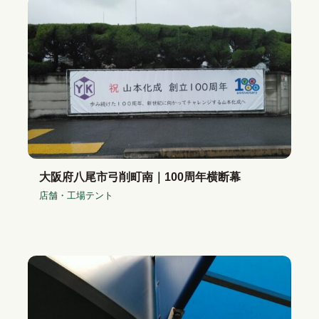
大阪府八尾市弓削町南｜100周年横断幕
店舗・工場テント