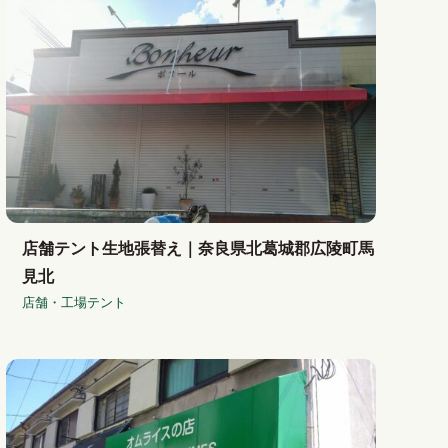
店舗テント生地張替え｜奈良県北葛城郡広陵町馬
見北
店舗・工場テント