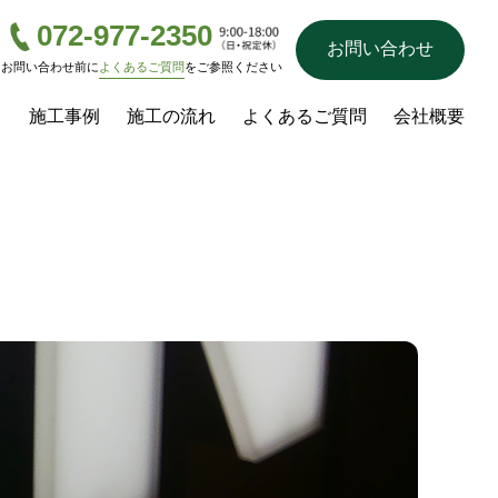
072-977-2350
お問い合わせ
お問い合わせ前に
よくあるご質問
をご参照ください
ス
施工事例
施工の流れ
よくあるご質問
会社概要