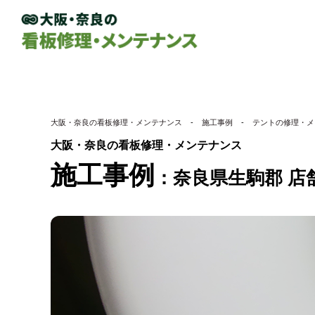
大阪・奈良の看板修理・メンテナンス
-
施工事例
-
テントの修理・メ
大阪・奈良の看板修理・メンテナンス
施工事例
奈良県生駒郡 店