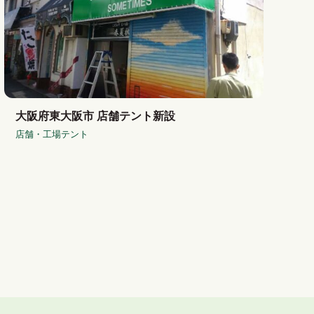
大阪府東大阪市 店舗テント新設
店舗・工場テント