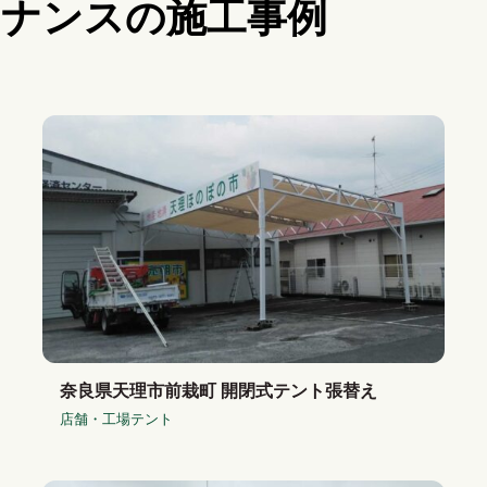
テナンスの施工事例
奈良県天理市前栽町 開閉式テント張替え
店舗・工場テント