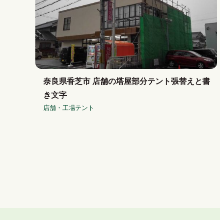
奈良県香芝市 店舗の塔屋部分テント張替えと書
き文字
店舗・工場テント