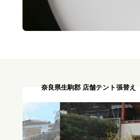
奈良県生駒郡 店舗テント張替え