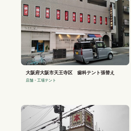
大阪府大阪市天王寺区 歯科テント張替え
店舗・工場テント