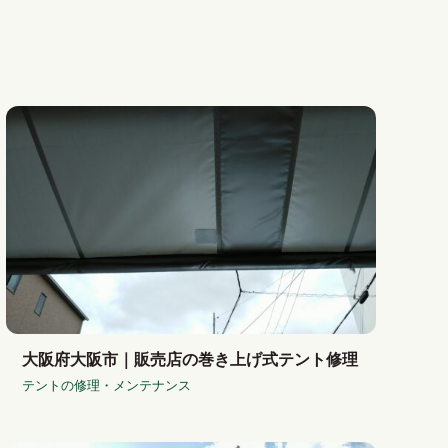
大阪府大阪市｜販売店の巻き上げ式テント修理
テントの修理・メンテナンス