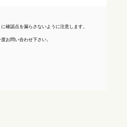
うに確認点を漏らさないように注意します。
一度お問い合わせ下さい。