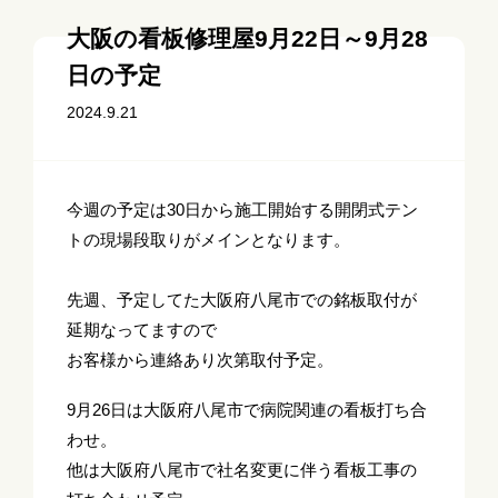
大阪の看板修理屋9月22日～9月28
日の予定
2024.9.21
今週の予定は30日から施工開始する開閉式テン
トの現場段取りがメインとなります。
先週、予定してた大阪府八尾市での銘板取付が
延期なってますので
お客様から連絡あり次第取付予定。
9月26日は大阪府八尾市で病院関連の看板打ち合
わせ。
他は大阪府八尾市で社名変更に伴う看板工事の