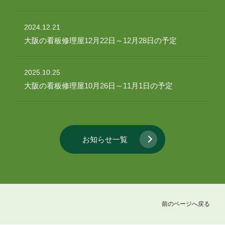
2024.12.21
大阪の看板修理屋12月22日～12月28日の予定
2025.10.25
大阪の看板修理屋10月26日～11月1日の予定
お知らせ一覧
前のページへ戻る