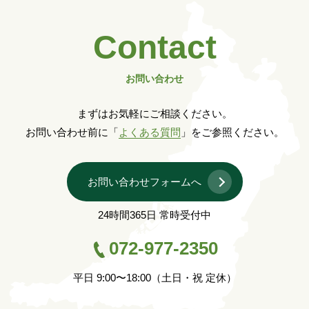
Contact
お問い合わせ
まずはお気軽にご相談ください。
お問い合わせ前に「
よくある質問
」をご参照ください。
お問い合わせフォームへ
24時間365日 常時受付中
072-977-2350
平日 9:00〜18:00（土日・祝 定休）