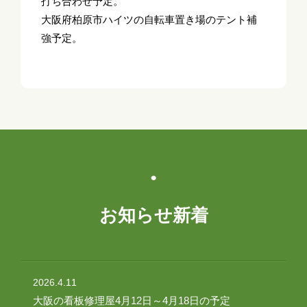
打ち合わせ予定。
大阪府柏原市ハイツの自転車置き場のテント補
強予定。
お知らせ新着
2026.4.11
大阪の看板修理屋4月12日～4月18日の予定