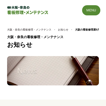
MENU
大阪・奈良の看板修理・メンテナンス
-
お知らせ
-
大阪の看板修理屋9月22日
大阪・奈良の看板修理・メンテナンス
お知らせ