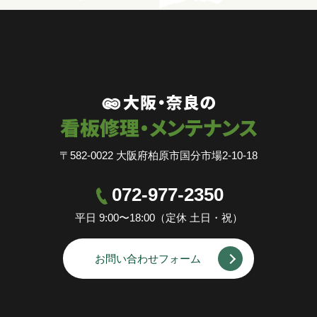
〒582-0022 大阪府柏原市国分市場2-10-18
072-977-2350
平日 9:00〜18:00（定休 土日・祝）
お問い合わせフォーム