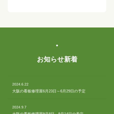
お知らせ新着
2024.6.22
大阪の看板修理屋6月23日～6月29日の予定
2024.9.7
大阪の看板修理屋9月8日～9月14日の予定