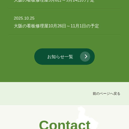
2025.10.25
大阪の看板修理屋10月26日～11月1日の予定
お知らせ一覧
前のページへ戻る
Contact