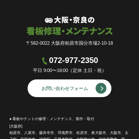
〒582-0022 大阪府柏原市国分市場2-10-18
072-977-2350
平日 9:00〜18:00（定休 土日・祝）
お問い合わせフォーム
● 看板やテントの修理・メンテナンス、製作・取付
[大阪府]
柏原市、八尾市、藤井寺市、羽曳野市、松原市、東大阪市、大阪市、太