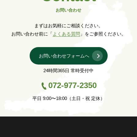
お問い合わせ
まずはお気軽にご相談ください。
お問い合わせ前に「
よくある質問
」をご参照ください。
お問い合わせフォームへ
24時間365日 常時受付中
072-977-2350
平日 9:00〜18:00（土日・祝 定休）