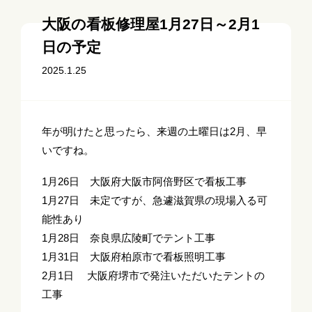
大阪の看板修理屋1月27日～2月1
日の予定
2025.1.25
年が明けたと思ったら、来週の土曜日は2月、早
いですね。
1月26日 大阪府大阪市阿倍野区で看板工事
1月27日 未定ですが、急遽滋賀県の現場入る可
能性あり
1月28日 奈良県広陵町でテント工事
1月31日 大阪府柏原市で看板照明工事
2月1日 大阪府堺市で発注いただいたテントの
工事