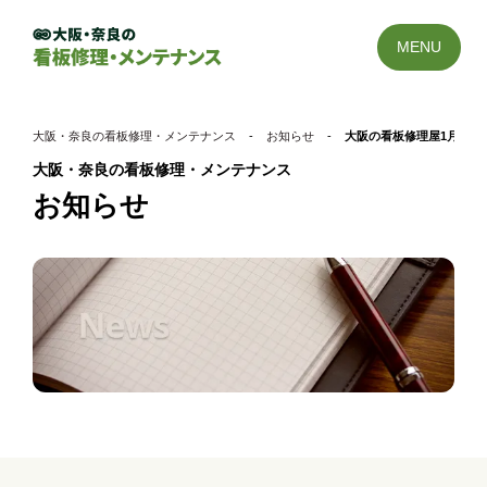
MENU
大阪・奈良の看板修理・メンテナンス
-
お知らせ
-
大阪の看板修理屋1月27日
大阪・奈良の看板修理・メンテナンス
お知らせ