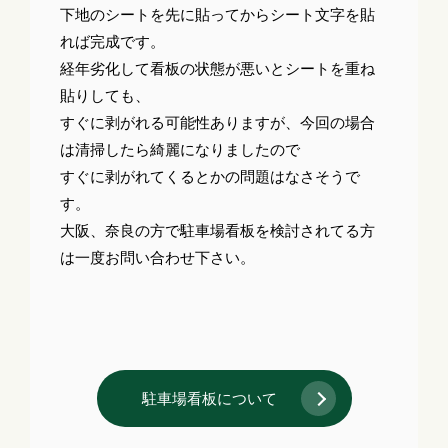
下地のシートを先に貼ってからシート文字を貼
れば完成です。
経年劣化して看板の状態が悪いとシートを重ね
貼りしても、
すぐに剥がれる可能性ありますが、今回の場合
は清掃したら綺麗になりましたので
すぐに剥がれてくるとかの問題はなさそうで
す。
大阪、奈良の方で駐車場看板を検討されてる方
は一度お問い合わせ下さい。
駐車場看板について