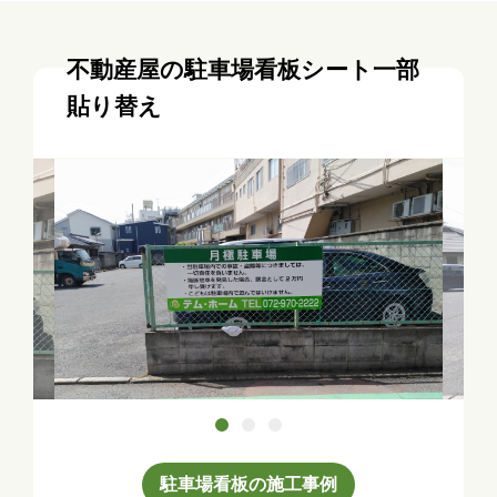
不動産屋の駐車場看板シート一部
貼り替え
駐車場看板の施工事例