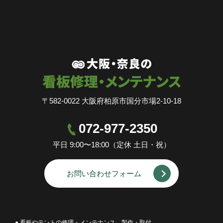
〒582-0022 大阪府柏原市国分市場2-10-18
072-977-2350
平日 9:00〜18:00（定休 土日・祝）
お問い合わせフォーム
● 看板やテントの修理・メンテナンス、製作・取付