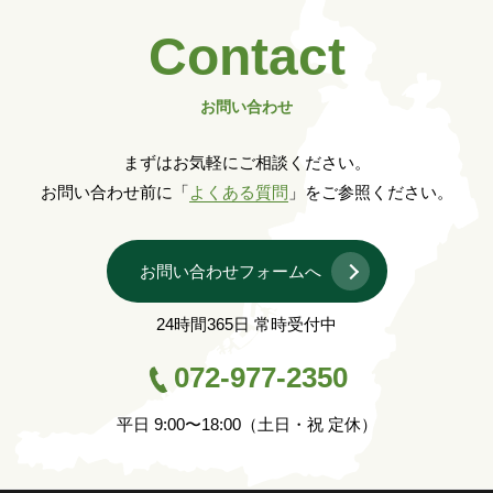
Contact
お問い合わせ
まずはお気軽にご相談ください。
お問い合わせ前に「
よくある質問
」をご参照ください。
お問い合わせフォームへ
24時間365日 常時受付中
072-977-2350
平日 9:00〜18:00（土日・祝 定休）