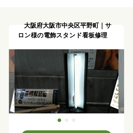
大阪府大阪市中央区平野町｜サ
ロン様の電飾スタンド看板修理