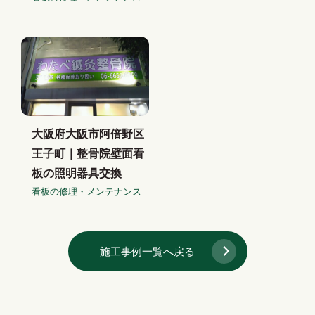
大阪府大阪市阿倍野区
王子町｜整骨院壁面看
板の照明器具交換
看板の修理・メンテナンス
施工事例一覧へ戻る