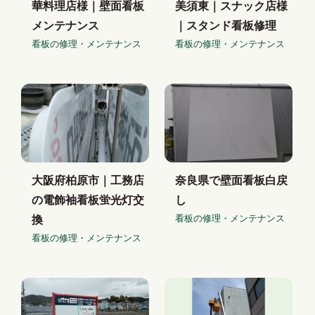
華料理店様｜壁面看板
美須東｜スナック店様
メンテナンス
｜スタンド看板修理
看板の修理・メンテナンス
看板の修理・メンテナンス
大阪府柏原市｜工務店
奈良県で壁面看板白戻
の電飾袖看板蛍光灯交
し
看板の修理・メンテナンス
換
看板の修理・メンテナンス