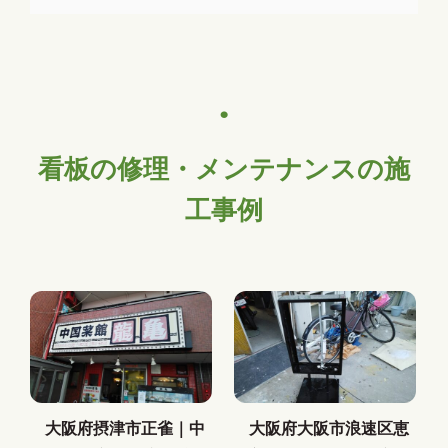
看板の修理・メンテナンスの施
工事例
大阪府摂津市正雀｜中
大阪府大阪市浪速区恵