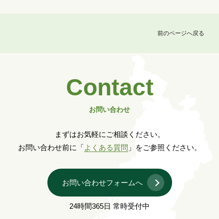
前のページへ戻る
Contact
お問い合わせ
まずはお気軽にご相談ください。
お問い合わせ前に「
よくある質問
」をご参照ください。
お問い合わせフォームへ
24時間365日 常時受付中