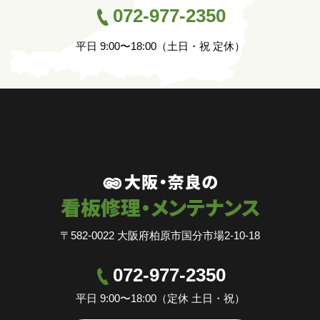
072-977-2350
平日 9:00〜18:00（土日・祝 定休）
〒582-0022 大阪府柏原市国分市場2-10-18
072-977-2350
平日 9:00〜18:00（定休 土日・祝）