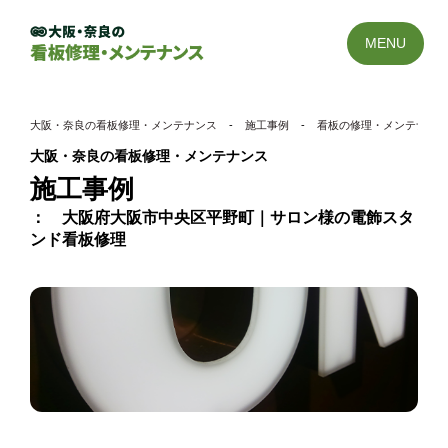
MENU
大阪・奈良の看板修理・メンテナンス
-
施工事例
-
看板の修理・メンテナン
大阪・奈良の看板修理・メンテナンス
施工事例
大阪府大阪市中央区平野町｜サロン様の電飾スタ
ンド看板修理