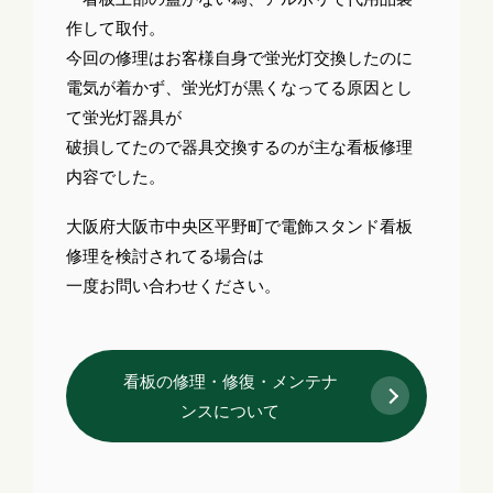
作して取付。
今回の修理はお客様自身で蛍光灯交換したのに
電気が着かず、蛍光灯が黒くなってる原因とし
て蛍光灯器具が
破損してたので器具交換するのが主な看板修理
内容でした。
大阪府大阪市中央区平野町で電飾スタンド看板
修理を検討されてる場合は
一度お問い合わせください。
看板の修理・修復・メンテナ
ンスについて