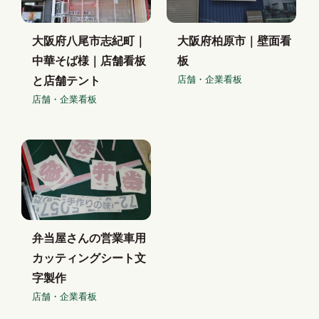
大阪府八尾市志紀町｜
大阪府柏原市｜壁面看
中華そば様｜店舗看板
板
店舗・企業看板
と店舗テント
店舗・企業看板
弁当屋さんの営業車用
カッティングシート文
字製作
店舗・企業看板