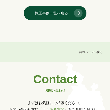
施工事例一覧へ戻る
前のページへ戻る
Contact
お問い合わせ
まずはお気軽にご相談ください。
お問い合わせ前に「
よくある質問
」をご参照ください。