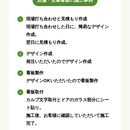
店舗・企業看板の施工事例
現場打ち合わせと見積もり作成
現場打ち合わせした日に、簡易なデザイン
作成。
翌日に見積もり作成。
デザイン作成
発注いただいたのでデザイン作成
看板製作
デザインOKいただいたので看板製作
看板取付
カルプ文字取付とドアのガラス部分にシー
ト貼り。
施工後、お客様に確認していただいて施工
完了。