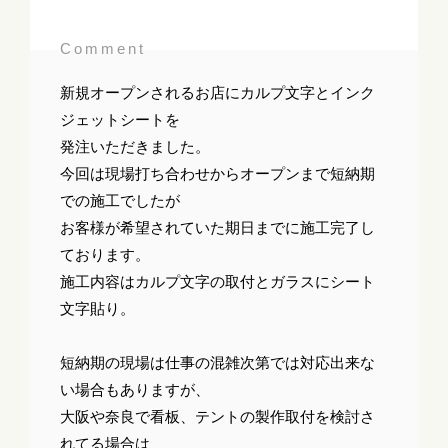
Comment
新規オープンされるお店にカルプ文字とインク
ジェットシートを
発注いただきました。
今回は現場打ち合わせからオープンまで短納期
での施工でしたが
お客様が希望されていた期日までに施工完了し
ております。
施工内容はカルプ文字の取付とガラスにシート
文字貼り。
短納期の現場は仕事の混雑次第では対応出来な
い場合もありますが、
大阪や奈良で看板、テントの製作取付を検討さ
れてる場合は