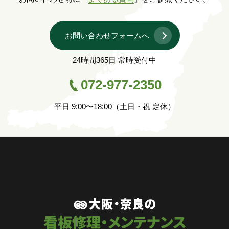
お問い合わせフォームへ
24時間365日 常時受付中
072-977-2350
平日 9:00〜18:00（土日・祝 定休）