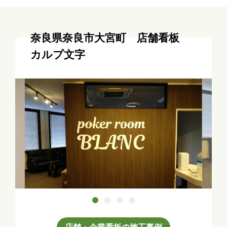
奈良県奈良市大宮町 店舗看板
カルプ文字