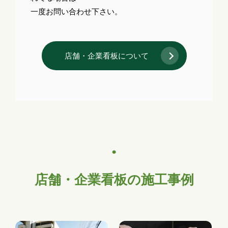
一度お問い合わせ下さい。
店舗・企業看板について
店舗・企業看板の施工事例