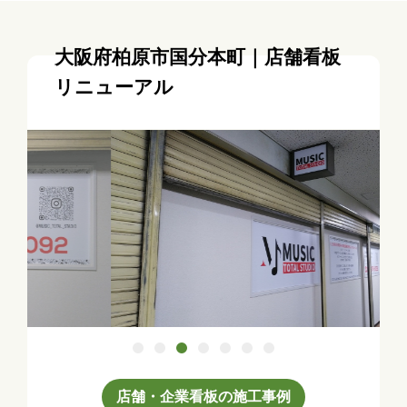
大阪府柏原市国分本町｜店舗看板
リニューアル
店舗・企業看板の施工事例