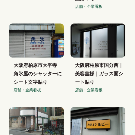
店舗・企業看板
大阪府柏原市大平寺
大阪府柏原市国分西｜
角氷屋のシャッターに
美容室様｜ガラス面シ
シート文字貼り
ート貼り
店舗・企業看板
店舗・企業看板