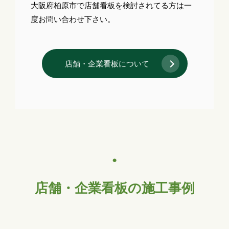
大阪府柏原市で店舗看板を検討されてる方は一
度お問い合わせ下さい。
店舗・企業看板について
店舗・企業看板の施工事例