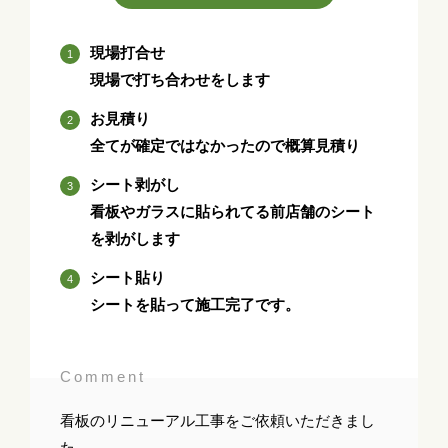
現場打合せ
現場で打ち合わせをします
お見積り
全てが確定ではなかったので概算見積り
シート剥がし
看板やガラスに貼られてる前店舗のシート
を剥がします
シート貼り
シートを貼って施工完了です。
Comment
看板のリニューアル工事をご依頼いただきまし
た。