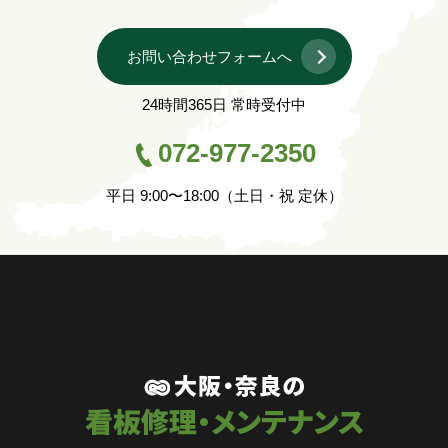
お問い合わせフォームへ
24時間365日 常時受付中
072-977-2350
平日 9:00〜18:00（土日・祝 定休）