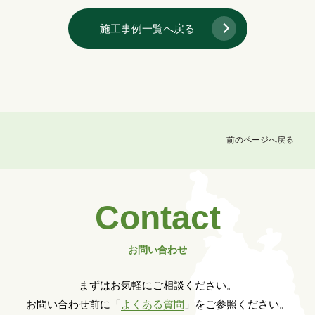
施工事例一覧へ戻る
前のページへ戻る
Contact
お問い合わせ
まずはお気軽にご相談ください。
お問い合わせ前に「
よくある質問
」をご参照ください。