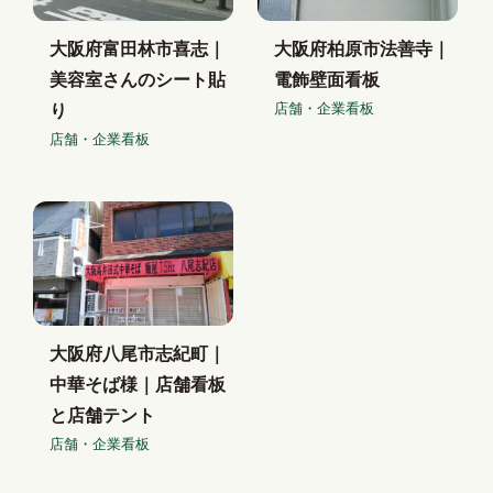
大阪府富田林市喜志｜
大阪府柏原市法善寺｜
美容室さんのシート貼
電飾壁面看板
店舗・企業看板
り
店舗・企業看板
大阪府八尾市志紀町｜
中華そば様｜店舗看板
と店舗テント
店舗・企業看板