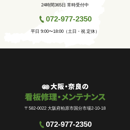
24時間365日 常時受付中
072-977-2350
平日 9:00〜18:00（土日・祝 定休）
〒582-0022 大阪府柏原市国分市場2-10-18
072-977-2350