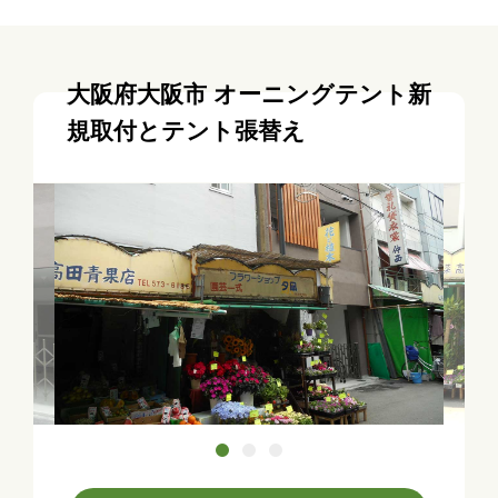
大阪府大阪市 オーニングテント新
規取付とテント張替え