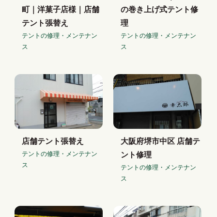
町｜洋菓子店様｜店舗
の巻き上げ式テント修
テント張替え
理
テントの修理・メンテナン
テントの修理・メンテナン
ス
ス
店舗テント張替え
大阪府堺市中区 店舗テ
テントの修理・メンテナン
ント修理
ス
テントの修理・メンテナン
ス