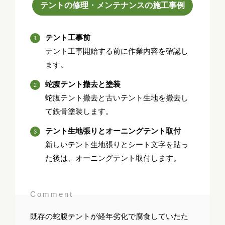
テントの修理・メンテナンスの施工事例
テント工事前
テント工事開始する前に作業内容を確認し
ます。
蛇腹テント撤去と塗装
蛇腹テント撤去と古いテント生地を撤去し
て鉄骨塗装します。
テント生地張りとオーニングテント取付
新しいテント生地張りとシート文字を貼っ
た後は、オーニングテント取付します。
Comment
既存の蛇腹テントが経年劣化で腐食していたた