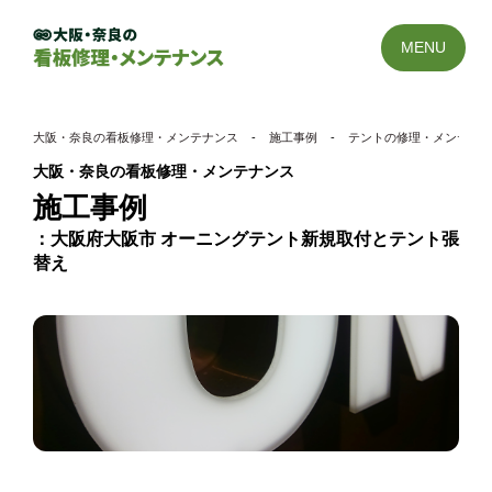
MENU
大阪・奈良の看板修理・メンテナンス
-
施工事例
-
テントの修理・メンテナ
大阪・奈良の看板修理・メンテナンス
施工事例
大阪府大阪市 オーニングテント新規取付とテント張
替え