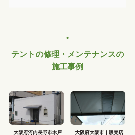
テントの修理・メンテナンスの
施工事例
大阪府河内長野市木戸
大阪府大阪市｜販売店