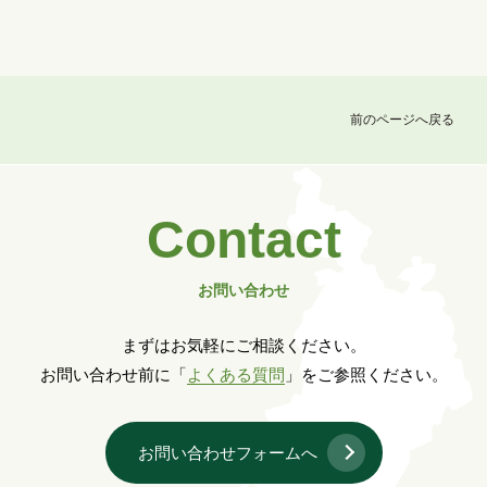
前のページへ戻る
Contact
お問い合わせ
まずはお気軽にご相談ください。
お問い合わせ前に「
よくある質問
」をご参照ください。
お問い合わせフォームへ