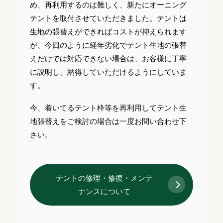
め、再利用するのは難しく、新たにオーニング
テントを取付させていただきました。テントは
生地の張替えができればコストが抑えられます
が、今回のように経年劣化でテント生地の張替
えだけでは対応できない場合は、お客様に丁寧
に説明し、納得していただけるようにしていま
す。
今、着いてるテント枠等を再利用してテント生
地張替えをご検討の場合は一度お問い合わせ下
さい。
テントの修理・修復・メンテ
ナンスについて